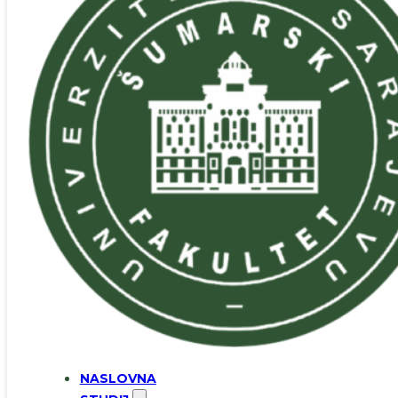
NASLOVNA