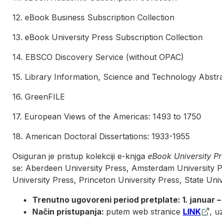
12. eBook Business Subscription Collection
13. eBook University Press Subscription Collection
14. EBSCO Discovery Service (without OPAC)
15. Library Information, Science and Technology Abstr
16. GreenFILE
17. European Views of the Americas: 1493 to 1750
18. American Doctoral Dissertations: 1933-1955
Osiguran je pristup kolekciji e-knjga
eBook University Pr
se: Aberdeen University Press, Amsterdam University P
University Press, Princeton University Press, State Uni
Trenutno ugovoreni period pretplate: 1. januar 
Način pristupanja:
putem web stranice
LINK
, u