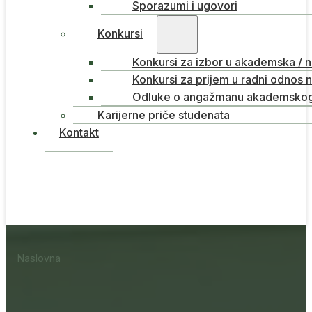
Sporazumi i ugovori
Konkursi
Konkursi za izbor u akademska / 
Konkursi za prijem u radni odnos 
Odluke o angažmanu akademskog 
Karijerne priče studenata
Kontakt
Naslovna