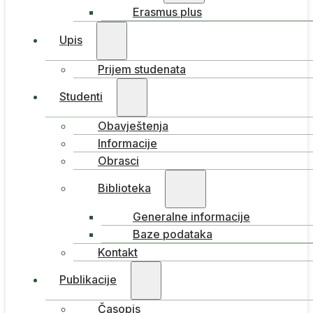
Erasmus plus
Upis
Prijem studenata
Studenti
Obavještenja
Informacije
Obrasci
Biblioteka
Generalne informacije
Baze podataka
Kontakt
Publikacije
Časopis