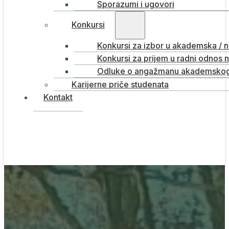
Sporazumi i ugovori
Konkursi
Konkursi za izbor u akademska / 
Konkursi za prijem u radni odnos 
Odluke o angažmanu akademskog 
Karijerne priče studenata
Kontakt
Naslovna