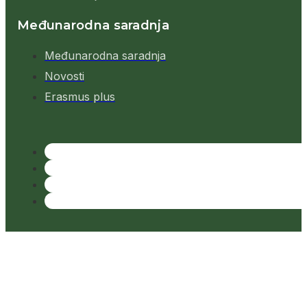
Međunarodna saradnja
Međunarodna saradnja
Novosti
Erasmus plus