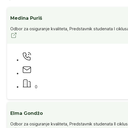
Medina Puriš
Odbor za osiguranje kvaliteta, Predstavnik studenata I ciklus
0
Elma Gondžo
Odbor za osiguranje kvaliteta, Predstavnik studenata II ciklus