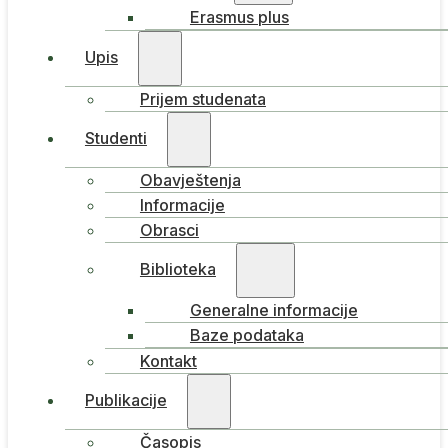
Erasmus plus
Upis
Prijem studenata
Studenti
Obavještenja
Informacije
Obrasci
Biblioteka
Generalne informacije
Baze podataka
Kontakt
Publikacije
Časopis