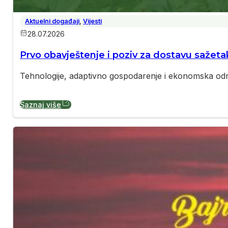
Aktuelni događaji
,
Vijesti
28.07.2026
Prvo obavještenje i poziv za dostavu saže
Tehnologije, adaptivno gospodarenje i ekonomska održi
Saznaj više