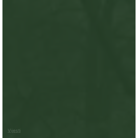
Vijesti