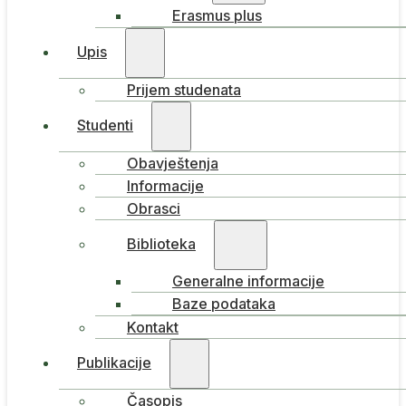
Erasmus plus
Upis
Prijem studenata
Studenti
Obavještenja
Informacije
Obrasci
Biblioteka
Generalne informacije
Baze podataka
Kontakt
Publikacije
Časopis