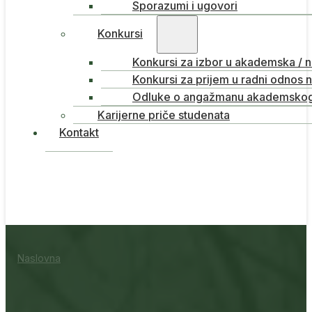
Sporazumi i ugovori
Konkursi
Konkursi za izbor u akademska / 
Konkursi za prijem u radni odnos 
Odluke o angažmanu akademskog 
Karijerne priče studenata
Kontakt
Naslovna