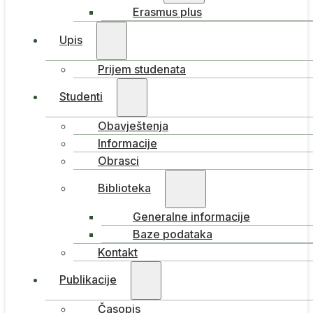
Erasmus plus
Upis
Prijem studenata
Studenti
Obavještenja
Informacije
Obrasci
Biblioteka
Generalne informacije
Baze podataka
Kontakt
Publikacije
Časopis