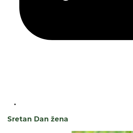
Sretan Dan žena