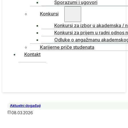
Sporazumi i ugovori
Konkursi
Konkursi za izbor u akademska / 
Konkursi za prijem u radni odnos 
Odluke o angažmanu akademskog 
Karijerne priče studenata
Kontakt
Aktuelni događaji
08.03.2026