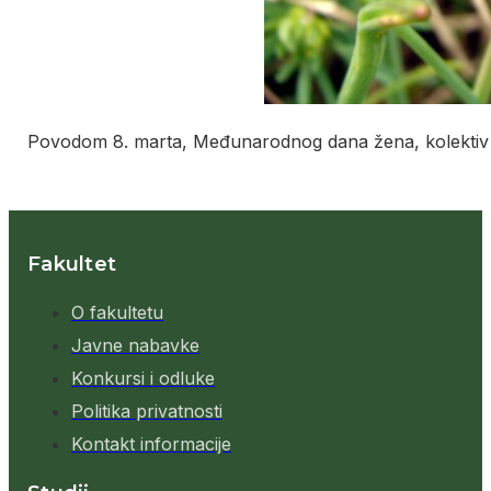
Povodom 8. marta, Međunarodnog dana žena, kolektiv Šu
Fakultet
O fakultetu
Javne nabavke
Konkursi i odluke
Politika privatnosti
Kontakt informacije