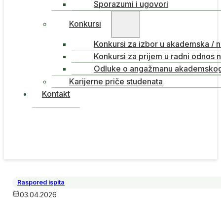
Sporazumi i ugovori
Konkursi
Konkursi za izbor u akademska / 
Konkursi za prijem u radni odnos 
Odluke o angažmanu akademskog 
Karijerne priče studenata
Kontakt
Raspored ispita
03.04.2026