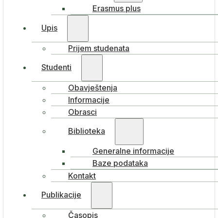
Erasmus plus
Upis
Prijem studenata
Studenti
Obavještenja
Informacije
Obrasci
Biblioteka
Generalne informacije
Baze podataka
Kontakt
Publikacije
Časopis