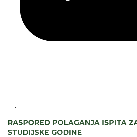
RASPORED POLAGANJA ISPITA ZA 
STUDIJSKE GODINE