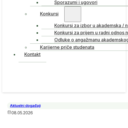
Sporazumi i ugovori
Konkursi
Konkursi za izbor u akademska / 
Konkursi za prijem u radni odnos 
Odluke o angažmanu akademskog 
Karijerne priče studenata
Kontakt
Aktuelni događaji
08.05.2026