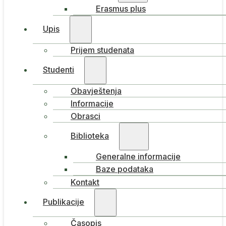
Erasmus plus
Upis
Prijem studenata
Studenti
Obavještenja
Informacije
Obrasci
Biblioteka
Generalne informacije
Baze podataka
Kontakt
Publikacije
Časopis