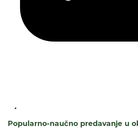
Popularno-naučno predavanje u ok