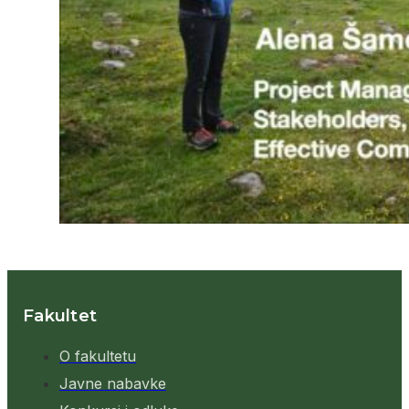
Fakultet
O fakultetu
Javne nabavke