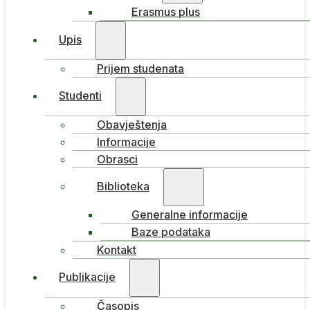
Erasmus plus
Upis
Prijem studenata
Studenti
Obavještenja
Informacije
Obrasci
Biblioteka
Generalne informacije
Baze podataka
Kontakt
Publikacije
Časopis