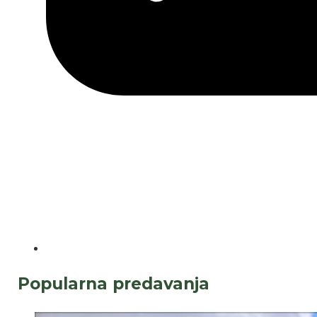
Popularna predavanja