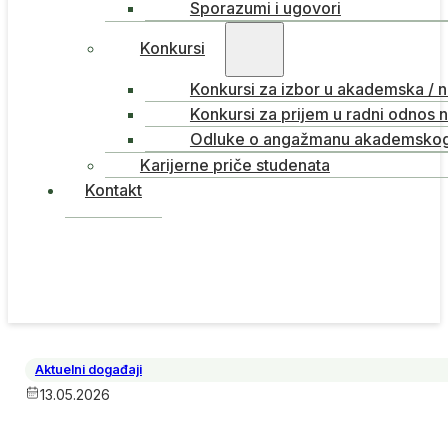
Sporazumi i ugovori
Konkursi
Konkursi za izbor u akademska / 
Konkursi za prijem u radni odnos 
Odluke o angažmanu akademskog 
Karijerne priče studenata
Kontakt
Aktuelni događaji
13.05.2026