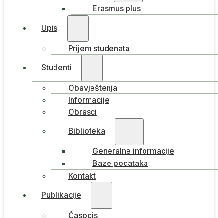
Erasmus plus
Upis
Prijem studenata
Studenti
Obavještenja
Informacije
Obrasci
Biblioteka
Generalne informacije
Baze podataka
Kontakt
Publikacije
Časopis