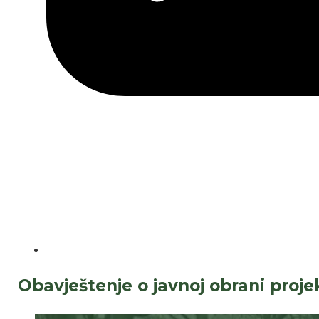
Obavještenje o javnoj obrani proje