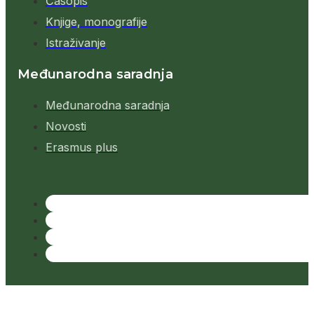
Časopis
Knjige, monografije
Istraživanje
Međunarodna saradnja
Međunarodna saradnja
Novosti
Erasmus plus