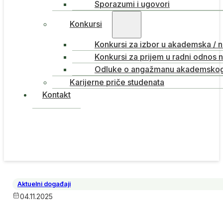
Sporazumi i ugovori
Konkursi
Konkursi za izbor u akademska / 
Konkursi za prijem u radni odnos 
Odluke o angažmanu akademskog 
Karijerne priče studenata
Kontakt
Aktuelni događaji
04.11.2025