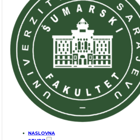
NASLOVNA