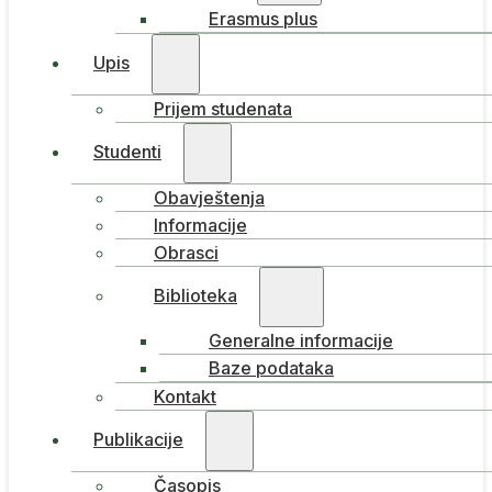
Erasmus plus
Upis
Prijem studenata
Studenti
Obavještenja
Informacije
Obrasci
Biblioteka
Generalne informacije
Baze podataka
Kontakt
Publikacije
Časopis