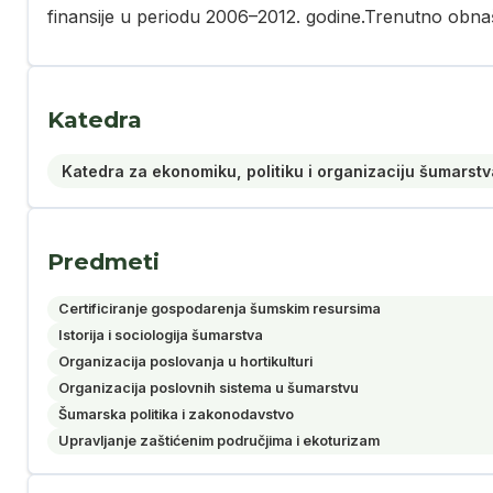
finansije u periodu 2006–2012. godine.Trenutno obnaš
Katedra
Katedra za ekonomiku, politiku i organizaciju šumarstv
Predmeti
Certificiranje gospodarenja šumskim resursima
Istorija i sociologija šumarstva
Organizacija poslovanja u hortikulturi
Organizacija poslovnih sistema u šumarstvu
Šumarska politika i zakonodavstvo
Upravljanje zaštićenim područjima i ekoturizam