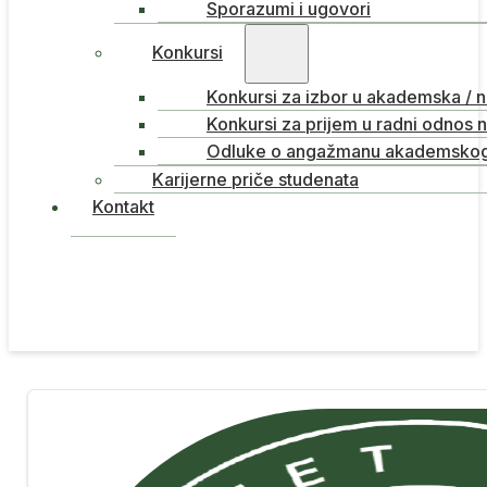
Sporazumi i ugovori
Konkursi
Konkursi za izbor u akademska / 
Konkursi za prijem u radni odnos 
Odluke o angažmanu akademskog 
Karijerne priče studenata
Kontakt