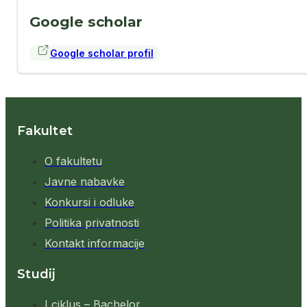
Google scholar
Google scholar profil
Fakultet
O fakultetu
Javne nabavke
Konkursi i odluke
Politika privatnosti
Kontakt informacije
Studij
I ciklus – Bachelor