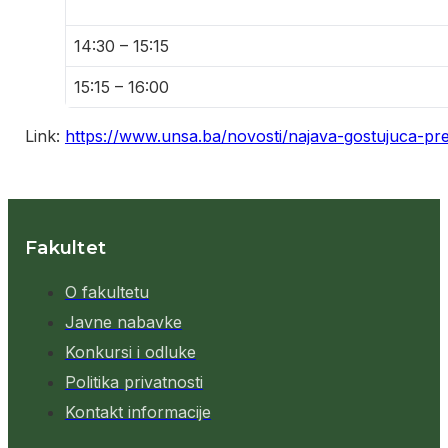
14:30 – 15:15
15:15 – 16:00
Link:
https://www.unsa.ba/novosti/najava-gostujuca-pre
Fakultet
O fakultetu
Javne nabavke
Konkursi i odluke
Politika privatnosti
Kontakt informacije