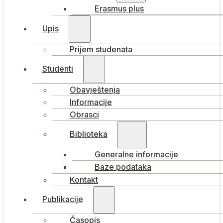
Erasmus plus
Upis
Prijem studenata
Studenti
Obavještenja
Informacije
Obrasci
Biblioteka
Generalne informacije
Baze podataka
Kontakt
Publikacije
Časopis