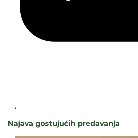
Najava gostujućih predavanja