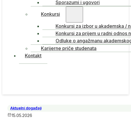
Sporazumi i ugovori
Konkursi
Konkursi za izbor u akademska / 
Konkursi za prijem u radni odnos 
Odluke o angažmanu akademskog 
Karijerne priče studenata
Kontakt
Aktuelni događaji
15.05.2026