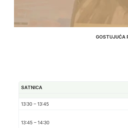
GOSTUJUĆA P
SATNICA
13:30 – 13:45
13:45 – 14:30