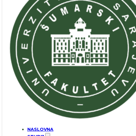
NASLOVNA