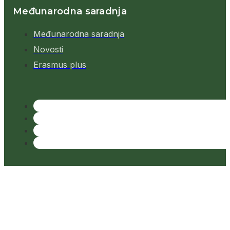
Međunarodna saradnja
Međunarodna saradnja
Novosti
Erasmus plus