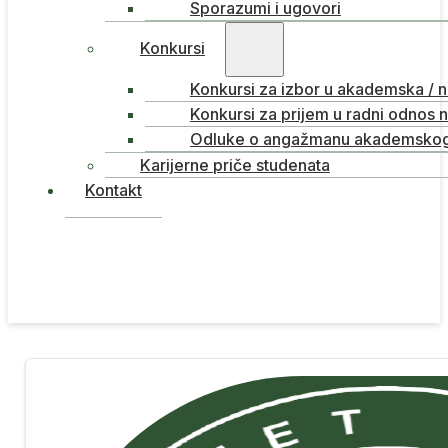
Sporazumi i ugovori
Konkursi
Konkursi za izbor u akademska / 
Konkursi za prijem u radni odnos 
Odluke o angažmanu akademskog 
Karijerne priče studenata
Kontakt