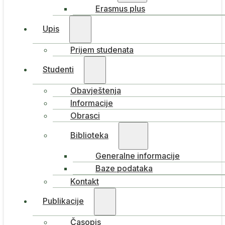
Erasmus plus
Upis
Prijem studenata
Studenti
Obavještenja
Informacije
Obrasci
Biblioteka
Generalne informacije
Baze podataka
Kontakt
Publikacije
Časopis