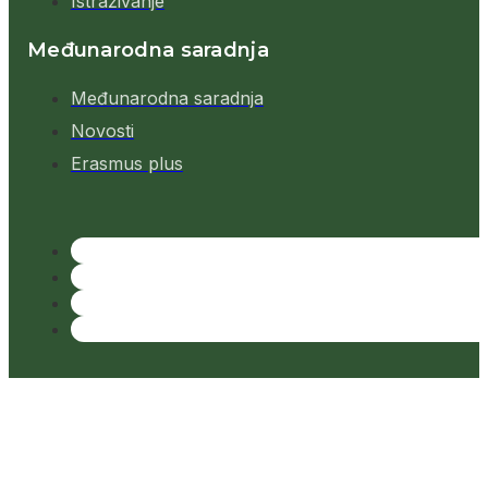
Istraživanje
Međunarodna saradnja
Međunarodna saradnja
Novosti
Erasmus plus