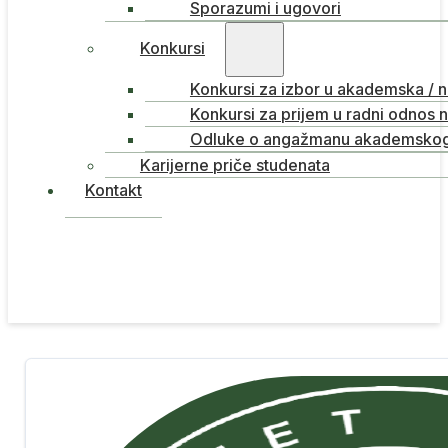
Sporazumi i ugovori
Konkursi
Konkursi za izbor u akademska / 
Konkursi za prijem u radni odnos 
Odluke o angažmanu akademskog 
Karijerne priče studenata
Kontakt