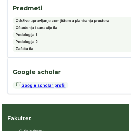
Predmeti
Održivo upravljanje zemljištem u planiranju prostora
Oštećenja i sanacije tla
Pedologija 1
Pedologija 2
Zaštita tla
Google scholar
Google scholar profil
Fakultet