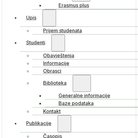
Erasmus plus
Upis
Prijem studenata
Studenti
Obavještenja
Informacije
Obrasci
Biblioteka
Generalne informacije
Baze podataka
Kontakt
Publikacije
Časopis