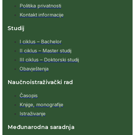
Politika privatnosti
Kontakt informacije
Studij
I ciklus – Bachelor
II ciklus – Master studij
III ciklus – Doktorski studij
Obavještenja
Naučnoistraživački rad
Časopis
Knjige, monografije
Istraživanje
Međunarodna saradnja