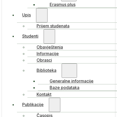
Erasmus plus
Upis
Prijem studenata
Studenti
Obavještenja
Informacije
Obrasci
Biblioteka
Generalne informacije
Baze podataka
Kontakt
Publikacije
Časopis