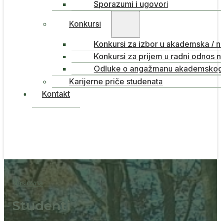
Sporazumi i ugovori
Konkursi
Konkursi za izbor u akademska / 
Konkursi za prijem u radni odnos 
Odluke o angažmanu akademskog 
Karijerne priče studenata
Kontakt
Naslovna
Studenti