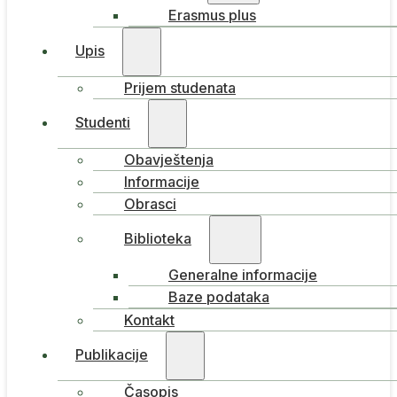
Erasmus plus
Upis
Prijem studenata
Studenti
Obavještenja
Informacije
Obrasci
Biblioteka
Generalne informacije
Baze podataka
Kontakt
Publikacije
Časopis