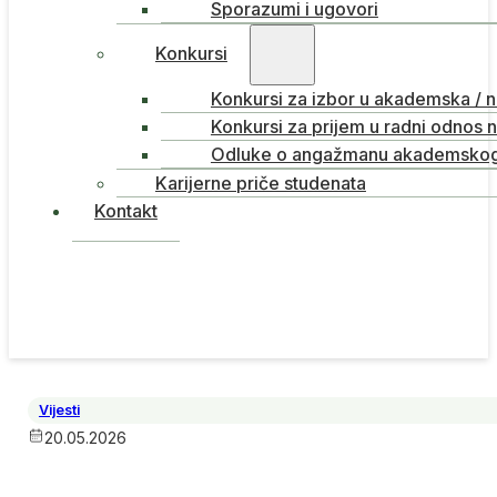
Sporazumi i ugovori
Konkursi
Konkursi za izbor u akademska / 
Konkursi za prijem u radni odnos 
Odluke o angažmanu akademskog 
Karijerne priče studenata
Kontakt
Vijesti
20.05.2026