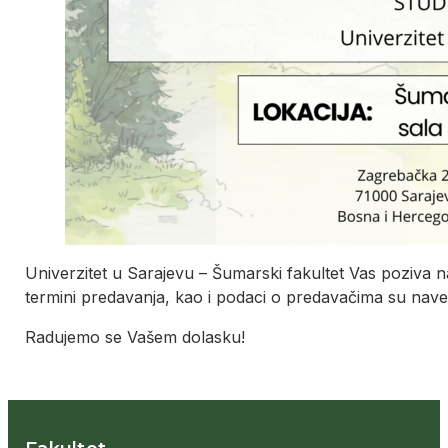
Univerzitet u Sarajevu – Šumarski fakultet Vas poziva
termini predavanja, kao i podaci o predavačima su nave
Radujemo se Vašem dolasku!