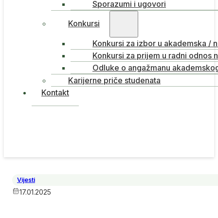
Sporazumi i ugovori
Konkursi
Konkursi za izbor u akademska / 
Konkursi za prijem u radni odnos 
Odluke o angažmanu akademskog 
Karijerne priče studenata
Kontakt
Vijesti
17.01.2025