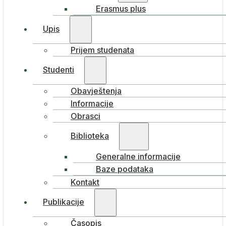
Erasmus plus
Upis
Prijem studenata
Studenti
Obavještenja
Informacije
Obrasci
Biblioteka
Generalne informacije
Baze podataka
Kontakt
Publikacije
Časopis