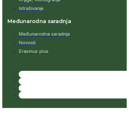
Istraživanje
Međunarodna saradnja
Međunarodna saradnja
Novosti
Erasmus plus