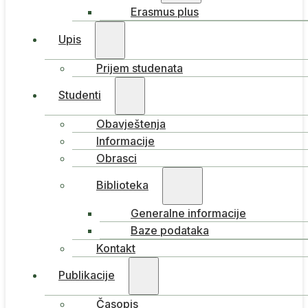
Erasmus plus
Upis
Prijem studenata
Studenti
Obavještenja
Informacije
Obrasci
Biblioteka
Generalne informacije
Baze podataka
Kontakt
Publikacije
Časopis