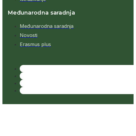
Međunarodna saradnja
Međunarodna saradnja
Novosti
Erasmus plus