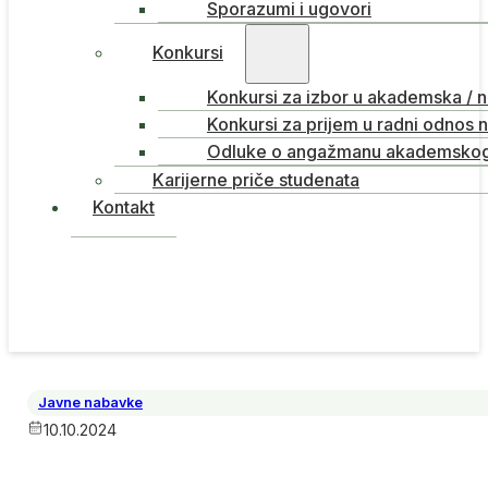
Sporazumi i ugovori
Konkursi
Konkursi za izbor u akademska / 
Konkursi za prijem u radni odnos 
Odluke o angažmanu akademskog 
Karijerne priče studenata
Kontakt
Javne nabavke
10.10.2024