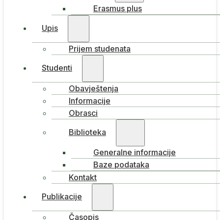
Erasmus plus
Upis
Prijem studenata
Studenti
Obavještenja
Informacije
Obrasci
Biblioteka
Generalne informacije
Baze podataka
Kontakt
Publikacije
Časopis