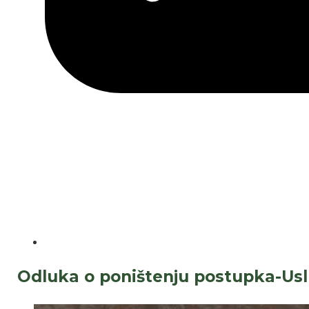
Odluka o poništenju postupka-Usl