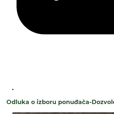
Odluka o izboru ponuđača-Dozvol