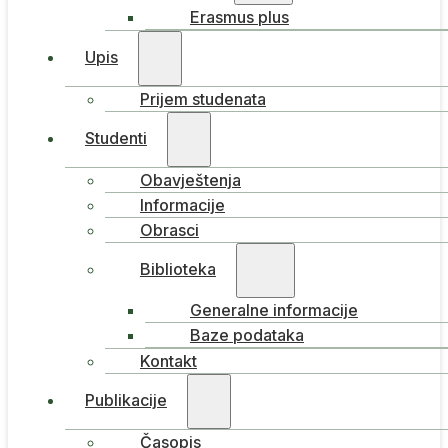
Erasmus plus
Upis
Prijem studenata
Studenti
Obavještenja
Informacije
Obrasci
Biblioteka
Generalne informacije
Baze podataka
Kontakt
Publikacije
Časopis