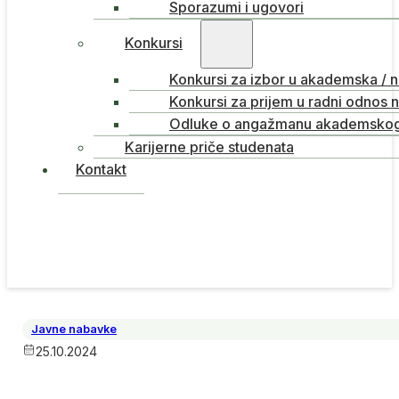
Sporazumi i ugovori
Konkursi
Konkursi za izbor u akademska / 
Konkursi za prijem u radni odnos 
Odluke o angažmanu akademskog 
Karijerne priče studenata
Kontakt
Javne nabavke
25.10.2024