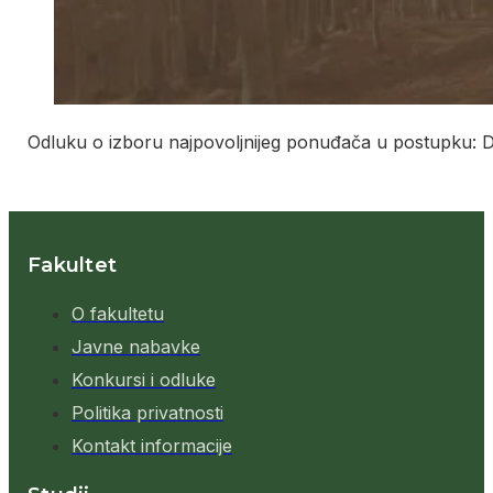
Odluku o izboru najpovoljnijeg ponuđača u postupku: 
Fakultet
O fakultetu
Javne nabavke
Konkursi i odluke
Politika privatnosti
Kontakt informacije