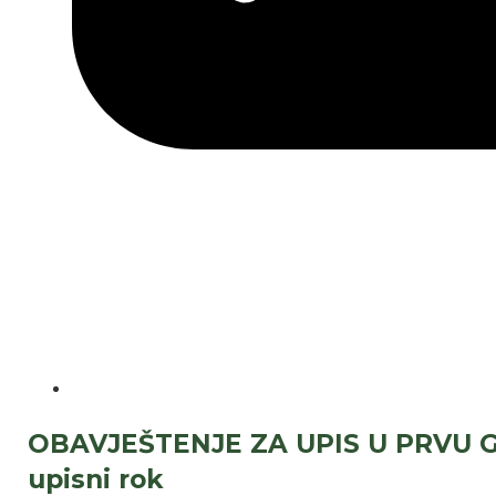
OBAVJEŠTENJE ZA UPIS U PRVU G
upisni rok