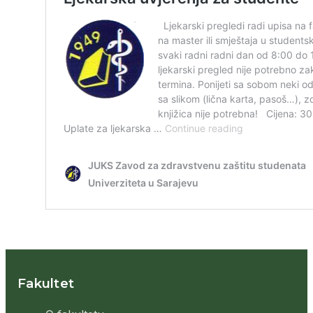
Fakultet