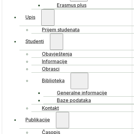
Erasmus plus
Upis
Prijem studenata
Studenti
Obavještenja
Informacije
Obrasci
Biblioteka
Generalne informacije
Baze podataka
Kontakt
Publikacije
Časopis