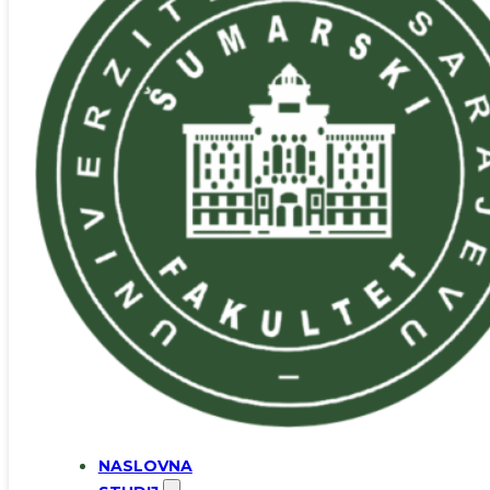
NASLOVNA