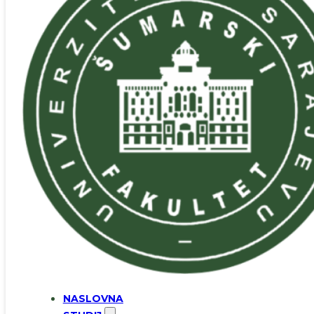
NASLOVNA