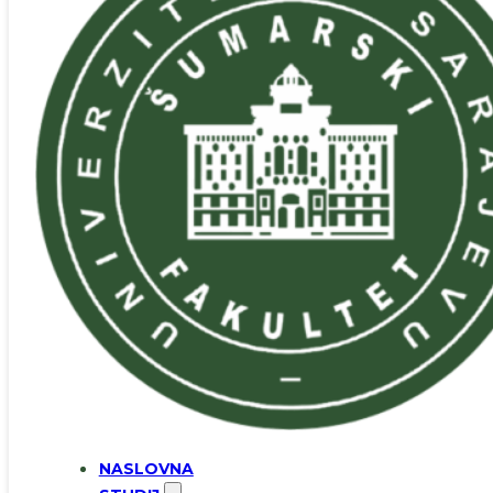
NASLOVNA