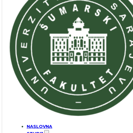
NASLOVNA