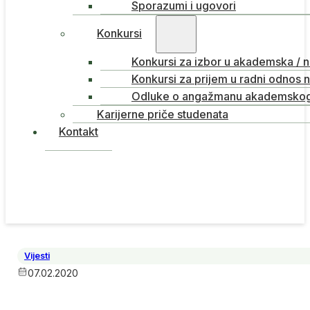
Sporazumi i ugovori
Konkursi
Konkursi za izbor u akademska / 
Konkursi za prijem u radni odnos 
Odluke o angažmanu akademskog 
Karijerne priče studenata
Kontakt
Vijesti
07.02.2020