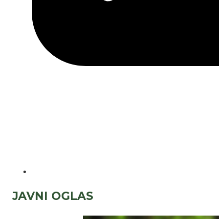
JAVNI OGLAS