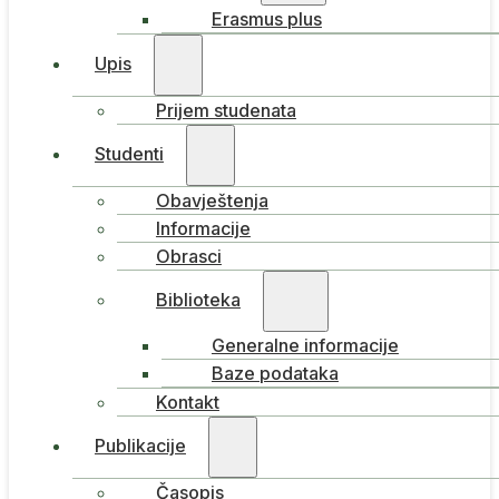
Erasmus plus
Upis
Prijem studenata
Studenti
Obavještenja
Informacije
Obrasci
Biblioteka
Generalne informacije
Baze podataka
Kontakt
Publikacije
Časopis